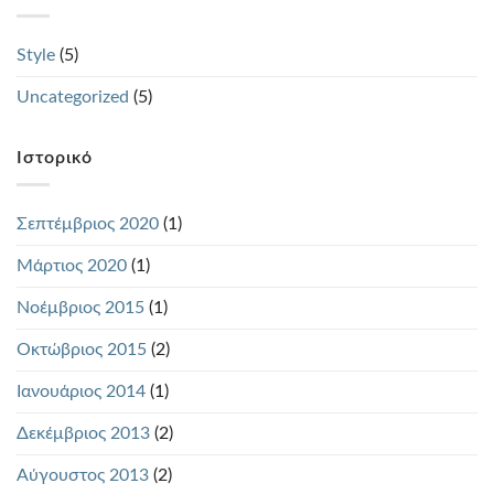
Style
(5)
Uncategorized
(5)
Ιστορικό
Σεπτέμβριος 2020
(1)
Μάρτιος 2020
(1)
Νοέμβριος 2015
(1)
Οκτώβριος 2015
(2)
Ιανουάριος 2014
(1)
Δεκέμβριος 2013
(2)
Αύγουστος 2013
(2)