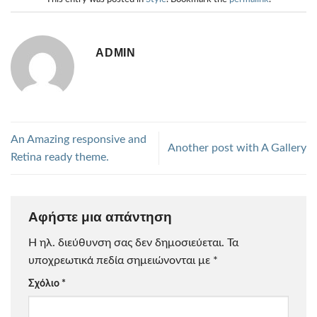
ADMIN
An Amazing responsive and
Another post with A Gallery
Retina ready theme.
Αφήστε μια απάντηση
Η ηλ. διεύθυνση σας δεν δημοσιεύεται.
Τα
υποχρεωτικά πεδία σημειώνονται με
*
Σχόλιο
*