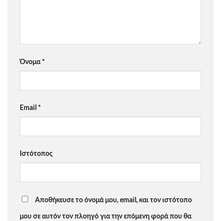
Όνομα
*
Email
*
Ιστότοπος
Αποθήκευσε το όνομά μου, email, και τον ιστότοπο
μου σε αυτόν τον πλοηγό για την επόμενη φορά που θα