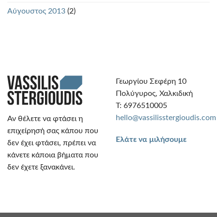
Αύγουστος 2013
(2)
Γεωργίου Σεφέρη 10
Πολύγυρος, Χαλκιδική
Τ: 6976510005
hello@vassilisstergioudis.com
Αν θέλετε να φτάσει η
επιχείρησή σας κάπου που
Ελάτε να μιλήσουμε
δεν έχει φτάσει, πρέπει να
κάνετε κάποια βήματα που
δεν έχετε ξανακάνει.