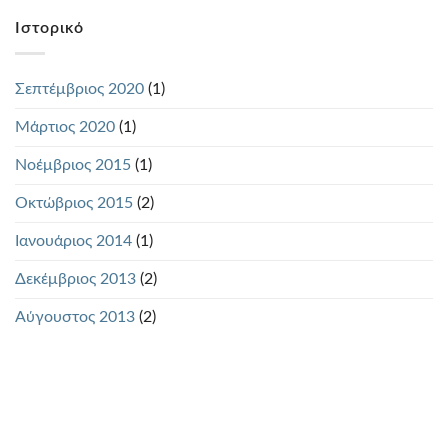
Ιστορικό
Σεπτέμβριος 2020
(1)
Μάρτιος 2020
(1)
Νοέμβριος 2015
(1)
Οκτώβριος 2015
(2)
Ιανουάριος 2014
(1)
Δεκέμβριος 2013
(2)
Αύγουστος 2013
(2)