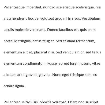
Pellentesque imperdiet, nunc id scelerisque scelerisque, nisi
arcu hendrerit leo, vel volutpat arcu mi in risus. Vestibulum
iaculis molestie venenatis. Donec faucibus elit quis enim
porta, id fringilla lectus feugiat. Sed et diam fermentum,
elementum elit et, placerat nisi. Sed vehicula nibh sed tellus
elementum condimentum. Fusce laoreet lorem ipsum, vitae
aliquam arcu gravida gravida. Nunc eget tristique sem, eu
ornare ligula.
Pellentesque facilisis lobortis volutpat. Etiam non suscipit