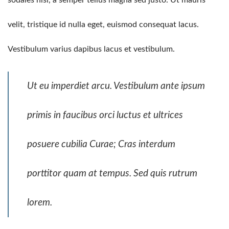
velit, tristique id nulla eget, euismod consequat lacus.
Vestibulum varius dapibus lacus et vestibulum.
Ut eu imperdiet arcu. Vestibulum ante ipsum
primis in faucibus orci luctus et ultrices
posuere cubilia Curae; Cras interdum
porttitor quam at tempus. Sed quis rutrum
lorem.