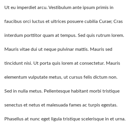
Ut eu imperdiet arcu. Vestibulum ante ipsum primis in
faucibus orci luctus et ultrices posuere cubilia Curae; Cras
interdum porttitor quam at tempus. Sed quis rutrum lorem.
Mauris vitae dui ut neque pulvinar mattis. Mauris sed
tincidunt nisi. Ut porta quis lorem at consectetur. Mauris
elementum vulputate metus, ut cursus felis dictum non.
Sed in nulla metus. Pellentesque habitant morbi tristique
senectus et netus et malesuada fames ac turpis egestas.
Phasellus at nunc eget ligula tristique scelerisque in et urna.