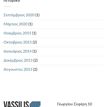
Ιστορικό
Σεπτέμβριος 2020
(1)
Μάρτιος 2020
(1)
Νοέμβριος 2015
(1)
Οκτώβριος 2015
(2)
Ιανουάριος 2014
(1)
Δεκέμβριος 2013
(2)
Αύγουστος 2013
(2)
Γεωργίου Σεφέρη 10