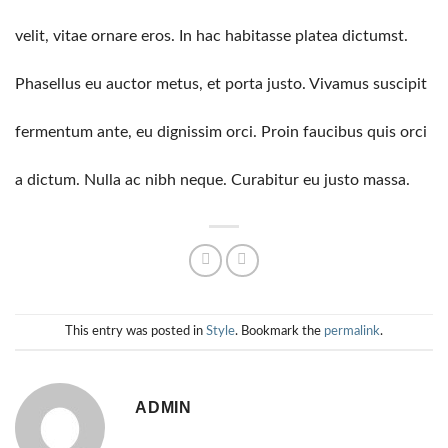
velit, vitae ornare eros. In hac habitasse platea dictumst.
Phasellus eu auctor metus, et porta justo. Vivamus suscipit
fermentum ante, eu dignissim orci. Proin faucibus quis orci
a dictum. Nulla ac nibh neque. Curabitur eu justo massa.
This entry was posted in
Style
. Bookmark the
permalink
.
ADMIN