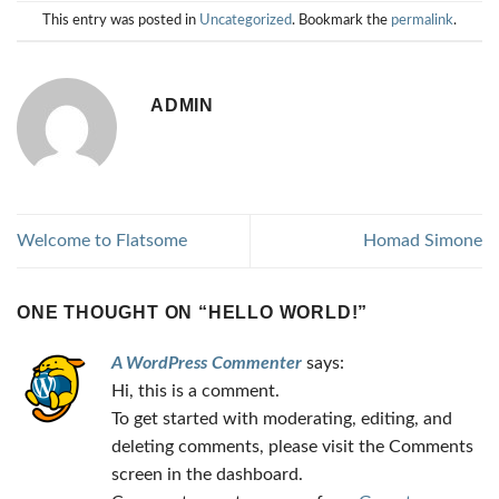
This entry was posted in
Uncategorized
. Bookmark the
permalink
.
ADMIN
Welcome to Flatsome
Homad Simone
ONE THOUGHT ON “
HELLO WORLD!
”
A WordPress Commenter
says:
Hi, this is a comment.
To get started with moderating, editing, and
deleting comments, please visit the Comments
screen in the dashboard.