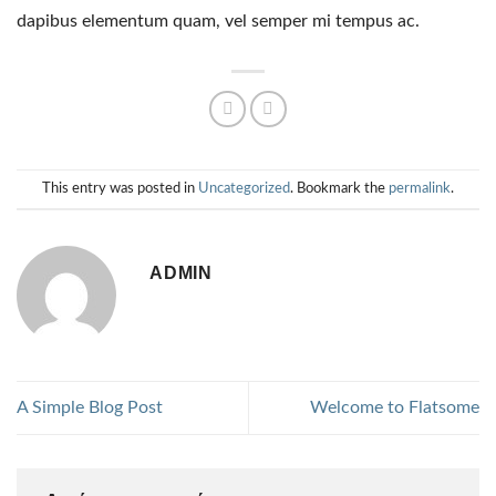
dapibus elementum quam, vel semper mi tempus ac.
This entry was posted in
Uncategorized
. Bookmark the
permalink
.
ADMIN
A Simple Blog Post
Welcome to Flatsome