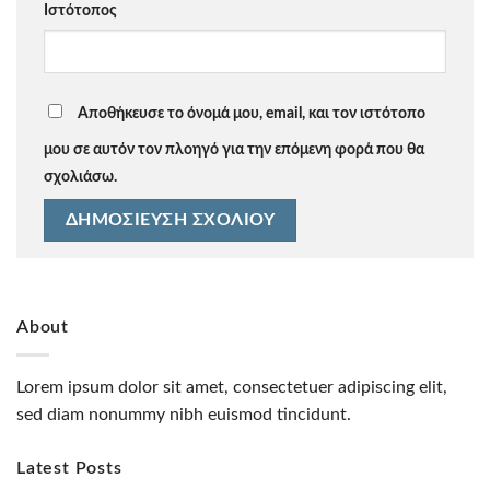
Ιστότοπος
Αποθήκευσε το όνομά μου, email, και τον ιστότοπο
μου σε αυτόν τον πλοηγό για την επόμενη φορά που θα
σχολιάσω.
About
Lorem ipsum dolor sit amet, consectetuer adipiscing elit,
sed diam nonummy nibh euismod tincidunt.
Latest Posts