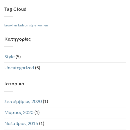
Tag Cloud
brooklyn
fashion
style
women
Kατηγορίες
Style
(5)
Uncategorized
(5)
Ιστορικό
Σεπτέμβριος 2020
(1)
Μάρτιος 2020
(1)
Νοέμβριος 2015
(1)