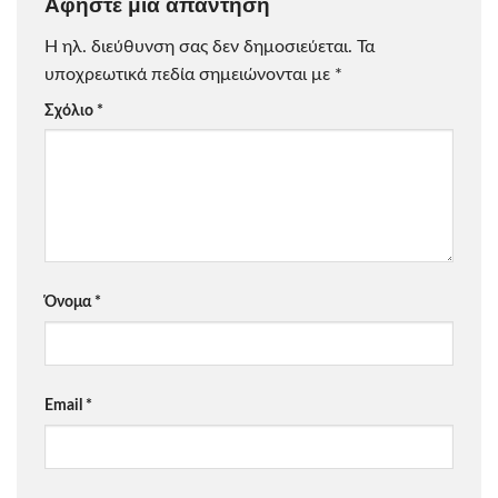
Αφήστε μια απάντηση
Η ηλ. διεύθυνση σας δεν δημοσιεύεται.
Τα
υποχρεωτικά πεδία σημειώνονται με
*
Σχόλιο
*
Όνομα
*
Email
*