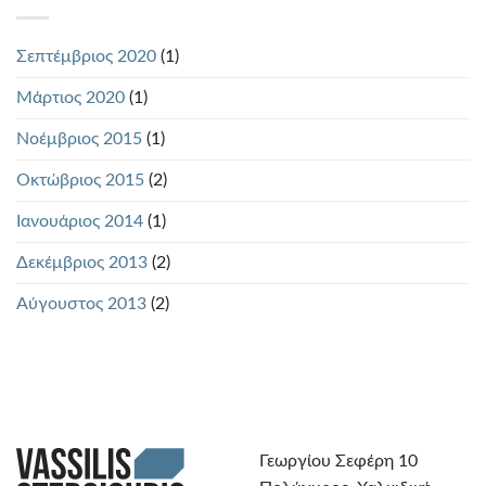
Σεπτέμβριος 2020
(1)
Μάρτιος 2020
(1)
Νοέμβριος 2015
(1)
Οκτώβριος 2015
(2)
Ιανουάριος 2014
(1)
Δεκέμβριος 2013
(2)
Αύγουστος 2013
(2)
Γεωργίου Σεφέρη 10