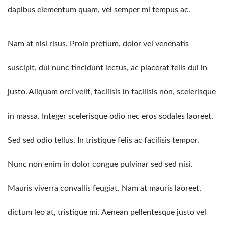
dapibus elementum quam, vel semper mi tempus ac.
Nam at nisi risus. Proin pretium, dolor vel venenatis
suscipit, dui nunc tincidunt lectus, ac placerat felis dui in
justo. Aliquam orci velit, facilisis in facilisis non, scelerisque
in massa. Integer scelerisque odio nec eros sodales laoreet.
Sed sed odio tellus. In tristique felis ac facilisis tempor.
Nunc non enim in dolor congue pulvinar sed sed nisi.
Mauris viverra convallis feugiat. Nam at mauris laoreet,
dictum leo at, tristique mi. Aenean pellentesque justo vel