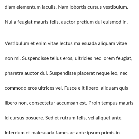
diam elementum iaculis. Nam lobortis cursus vestibulum.
Nulla feugiat mauris felis, auctor pretium dui euismod in.
Vestibulum et enim vitae lectus malesuada aliquam vitae
non mi. Suspendisse tellus eros, ultricies nec lorem feugiat,
pharetra auctor dui. Suspendisse placerat neque leo, nec
commodo eros ultrices vel. Fusce elit libero, aliquam quis
libero non, consectetur accumsan est. Proin tempus mauris
id cursus posuere. Sed et rutrum felis, vel aliquet ante.
Interdum et malesuada fames ac ante ipsum primis in