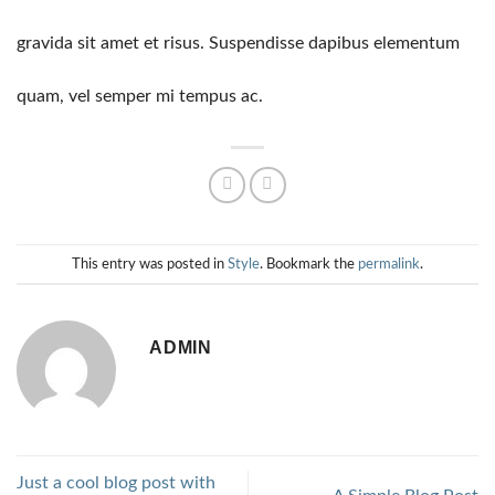
gravida sit amet et risus. Suspendisse dapibus elementum
quam, vel semper mi tempus ac.
This entry was posted in
Style
. Bookmark the
permalink
.
ADMIN
Just a cool blog post with