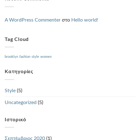
A WordPress Commenter
στο
Hello world!
Tag Cloud
brooklyn
fashion
style
women
Kατηγορίες
Style
(5)
Uncategorized
(5)
Ιστορικό
Σεπτέμβριος 2020
(1)