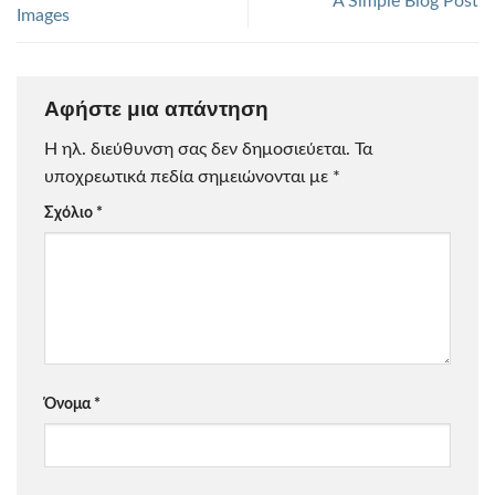
A Simple Blog Post
Images
Αφήστε μια απάντηση
Η ηλ. διεύθυνση σας δεν δημοσιεύεται.
Τα
υποχρεωτικά πεδία σημειώνονται με
*
Σχόλιο
*
Όνομα
*