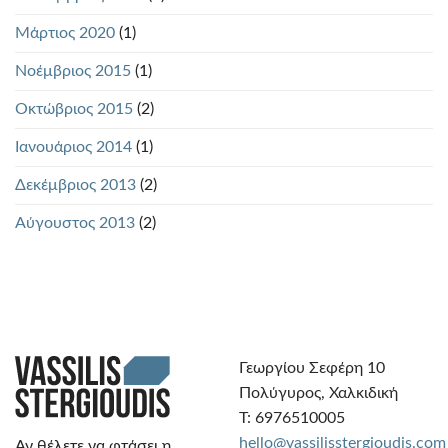
Μάρτιος 2020
(1)
Νοέμβριος 2015
(1)
Οκτώβριος 2015
(2)
Ιανουάριος 2014
(1)
Δεκέμβριος 2013
(2)
Αύγουστος 2013
(2)
Γεωργίου Σεφέρη 10
Πολύγυρος, Χαλκιδική
Τ: 6976510005
hello@vassilisstergioudis.com
Αν θέλετε να φτάσει η